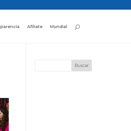
sparencia
Afíliate
Mundial