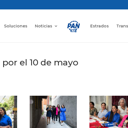
Soluciones
Noticias
Estrados
Tran
por el 10 de mayo