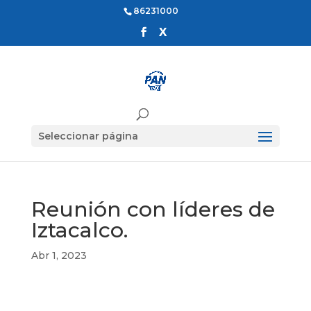
86231000
Seleccionar página
Reunión con líderes de
Iztacalco.
Abr 1, 2023