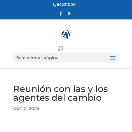
86231000
Seleccionar página
Reunión con las y los
agentes del cambio
Oct 12, 2025