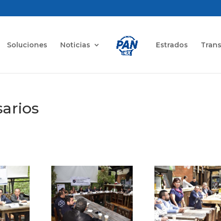
Soluciones
Noticias
Estrados
Tran
arios