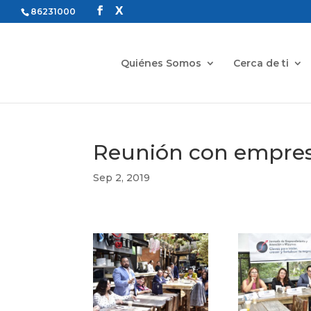
86231000
Quiénes Somos
Cerca de ti
Reunión con empres
Sep 2, 2019