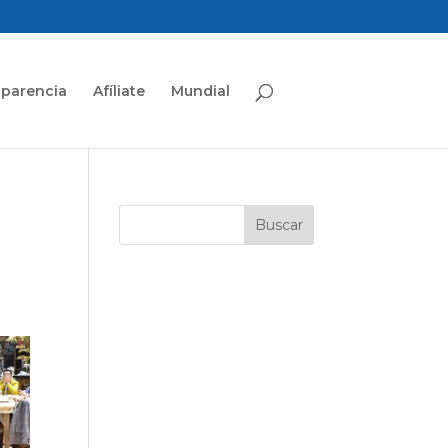
sparencia
Afíliate
Mundial