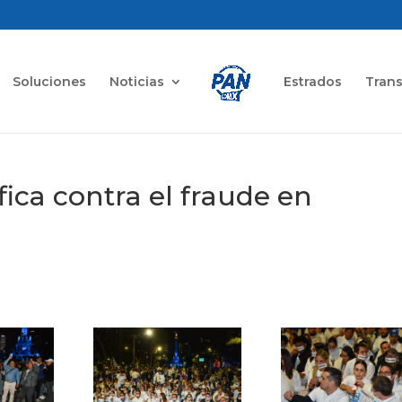
Soluciones
Noticias
Estrados
Tran
ífica contra el fraude en