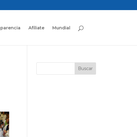
sparencia
Afíliate
Mundial