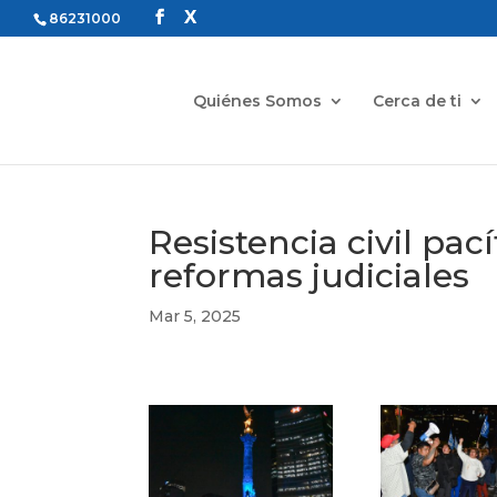
86231000
Quiénes Somos
Cerca de ti
Resistencia civil pac
reformas judiciales
Mar 5, 2025