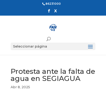
86231000
Seleccionar página
Protesta ante la falta de
agua en SEGIAGUA
Abr 8, 2025