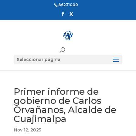
86231000
Seleccionar página
Primer informe de
gobierno de Carlos
Orvañanos, Alcalde de
Cuajimalpa
Nov 12, 2025