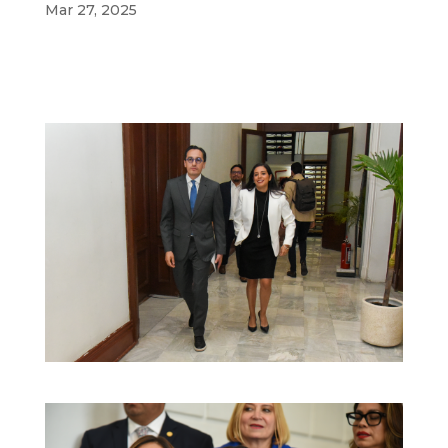
Mar 27, 2025