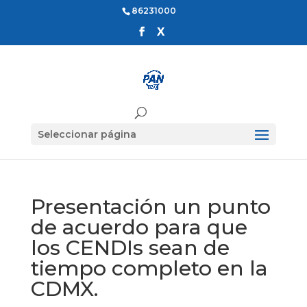
86231000
Seleccionar página
Presentación un punto
de acuerdo para que
los CENDIs sean de
tiempo completo en la
CDMX.