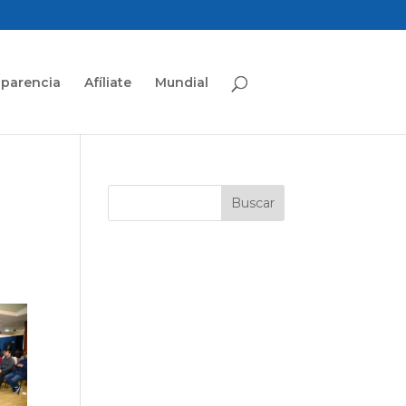
sparencia
Afíliate
Mundial