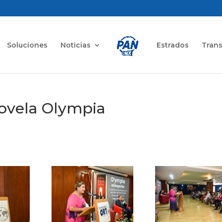
Soluciones
Noticias
Estrados
Tran
novela Olympia