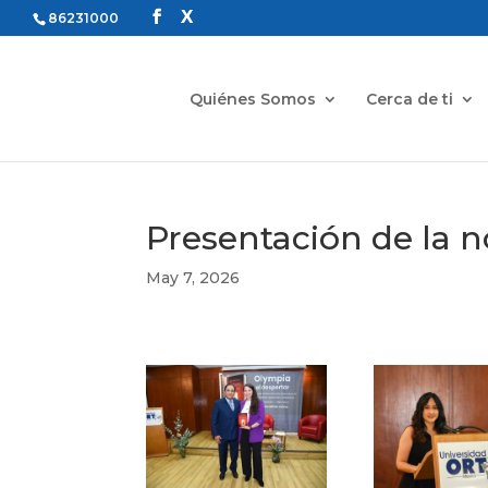
86231000
Quiénes Somos
Cerca de ti
Presentación de la 
May 7, 2026