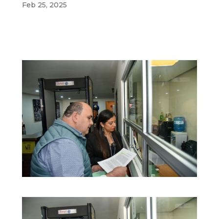
Feb 25, 2025