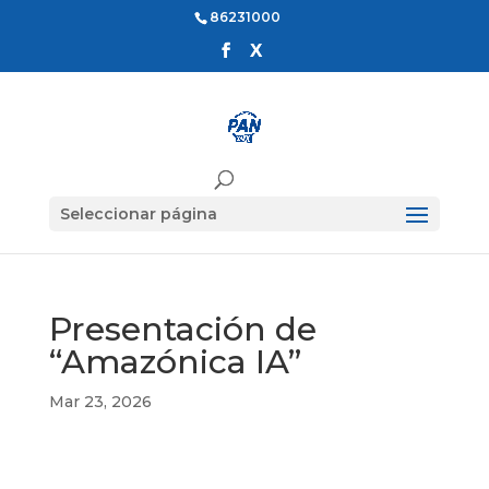
86231000
Seleccionar página
Presentación de
“Amazónica IA”
Mar 23, 2026