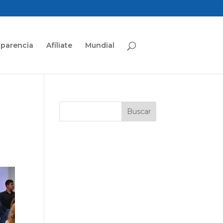
sparencia
Afíliate
Mundial