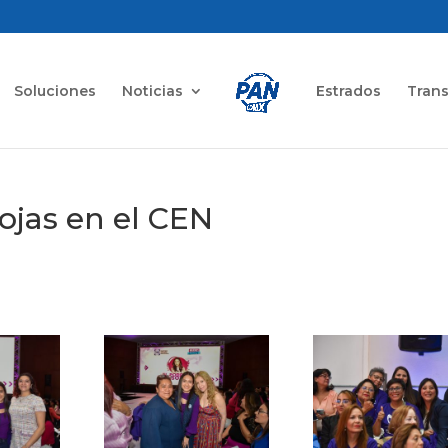
Soluciones
Noticias
Estrados
Tran
ojas en el CEN