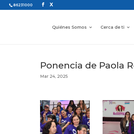
86231000
Quiénes Somos
Cerca de ti
Ponencia de Paola R
Mar 24, 2025