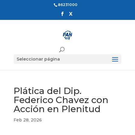
86231000
Seleccionar página
Plática del Dip.
Federico Chavez con
Acción en Plenitud
Feb 28, 2026