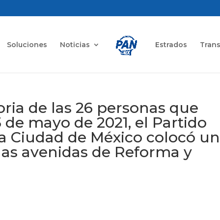
Soluciones
Noticias
Estrados
Tran
ria de las 26 personas que
3 de mayo de 2021, el Partido
la Ciudad de México colocó u
as avenidas de Reforma y