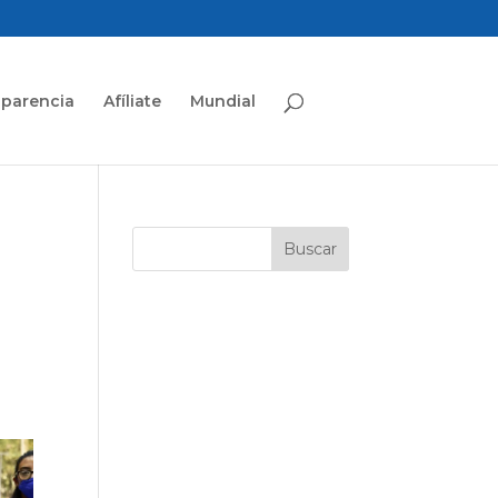
sparencia
Afíliate
Mundial