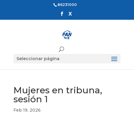
86231000
Seleccionar página
Mujeres en tribuna,
sesión 1
Feb 19, 2026