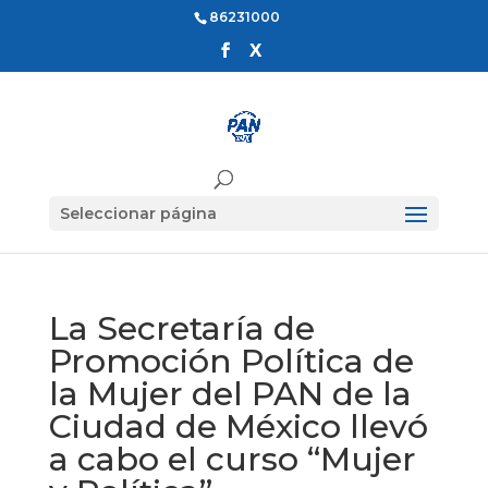
86231000
Seleccionar página
La Secretaría de
Promoción Política de
la Mujer del PAN de la
Ciudad de México llevó
a cabo el curso “Mujer