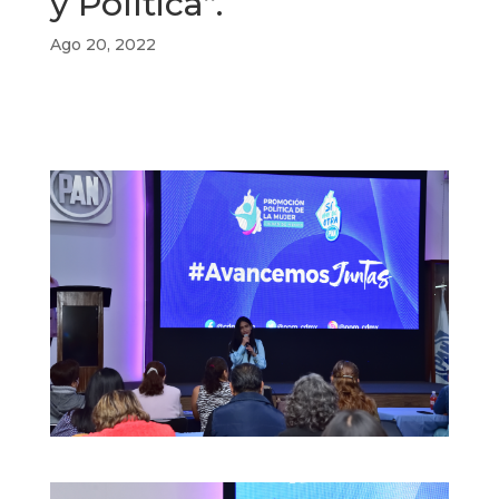
y Política”.
Ago 20, 2022