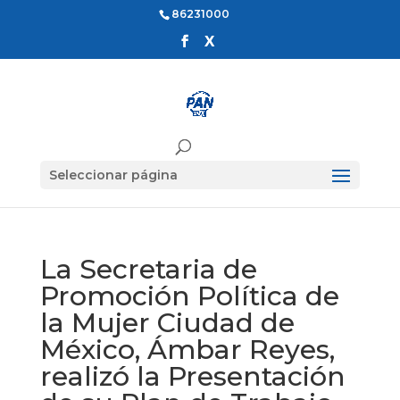
86231000
Seleccionar página
La Secretaria de
Promoción Política de
la Mujer Ciudad de
México, Ámbar Reyes,
realizó la Presentación