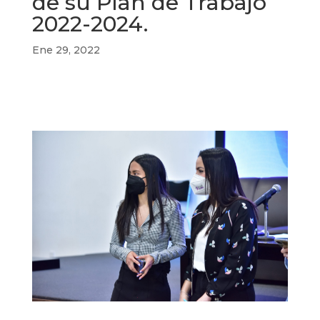
de su Plan de Trabajo
2022-2024.
Ene 29, 2022