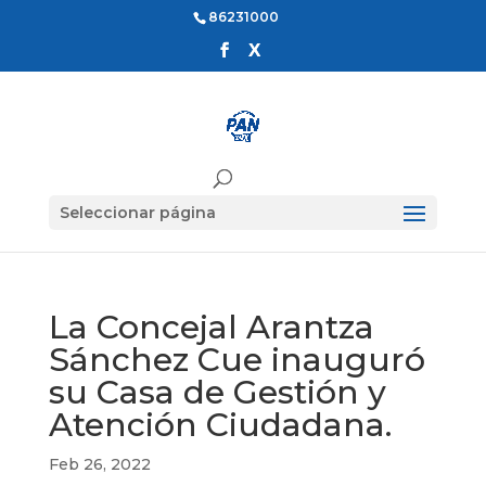
86231000
Seleccionar página
La Concejal Arantza
Sánchez Cue inauguró
su Casa de Gestión y
Atención Ciudadana.
Feb 26, 2022