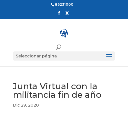
86231000
Seleccionar página
Junta Virtual con la
militancia fin de año
Dic 29, 2020