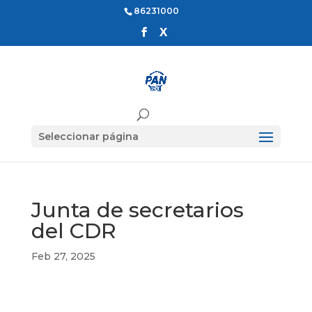
86231000
Seleccionar página
Junta de secretarios
del CDR
Feb 27, 2025