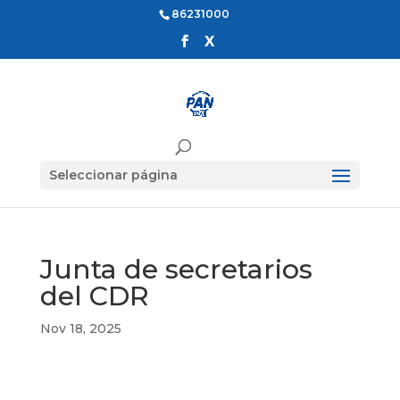
86231000
Seleccionar página
Junta de secretarios
del CDR
Nov 18, 2025