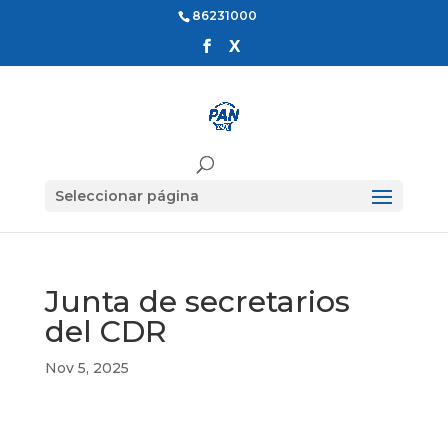
86231000
Seleccionar página
Junta de secretarios
del CDR
Nov 5, 2025