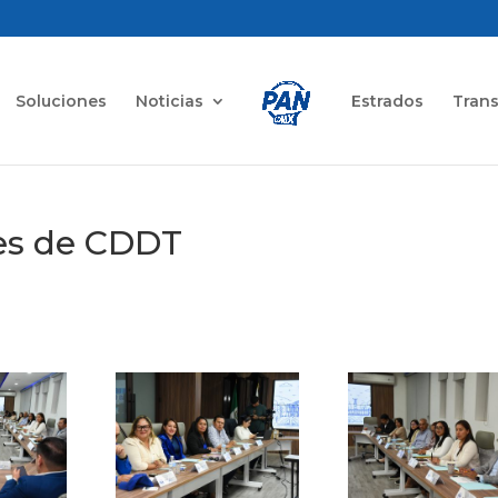
Soluciones
Noticias
Estrados
Tran
es de CDDT