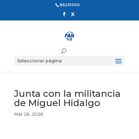
86231000
Seleccionar página
Junta con la militancia
de Miguel Hidalgo
Mar 26, 2026