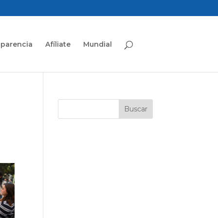
sparencia
Afíliate
Mundial