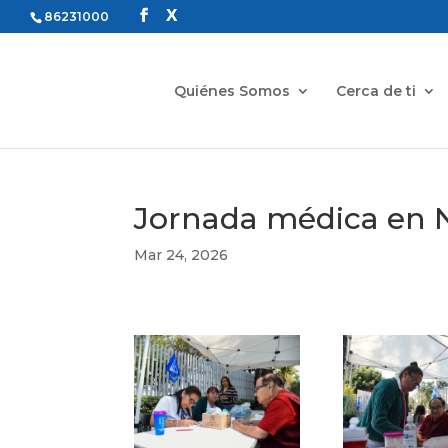
86231000
Quiénes Somos
Cerca de ti
Jornada médica en 
Mar 24, 2026