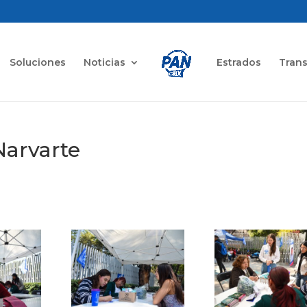
Soluciones
Noticias
Estrados
Tran
Narvarte