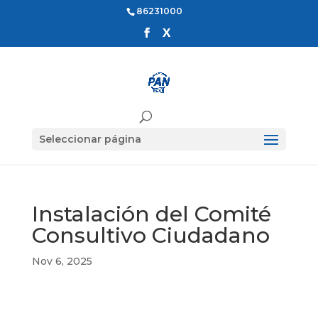
86231000
Seleccionar página
Instalación del Comité
Consultivo Ciudadano
Nov 6, 2025