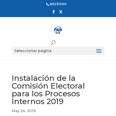
86231000
Seleccionar página
Instalación de la
Comisión Electoral
para los Procesos
Internos 2019
May 24, 2019