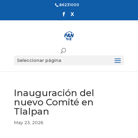
86231000
Seleccionar página
Inauguración del
nuevo Comité en
Tlalpan
May 23, 2026