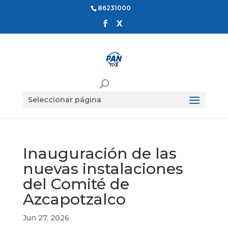
86231000
Seleccionar página
Inauguración de las
nuevas instalaciones
del Comité de
Azcapotzalco
Jun 27, 2026