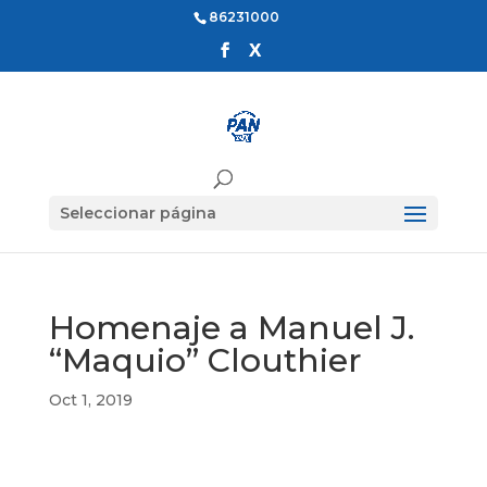
86231000
Seleccionar página
Homenaje a Manuel J.
“Maquio” Clouthier
Oct 1, 2019