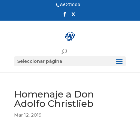
86231000
Seleccionar página
Homenaje a Don
Adolfo Christlieb
Mar 12, 2019