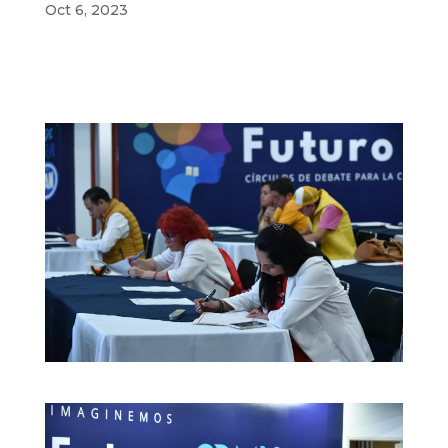
Oct 6, 2023