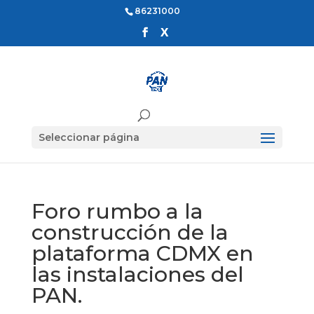
86231000
Seleccionar página
Foro rumbo a la
construcción de la
plataforma CDMX en
las instalaciones del
PAN.