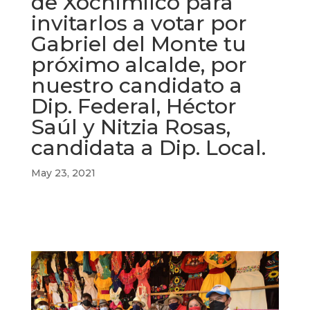
de Xochimilco para
invitarlos a votar por
Gabriel del Monte tu
próximo alcalde, por
nuestro candidato a
Dip. Federal, Héctor
Saúl y Nitzia Rosas,
candidata a Dip. Local.
May 23, 2021