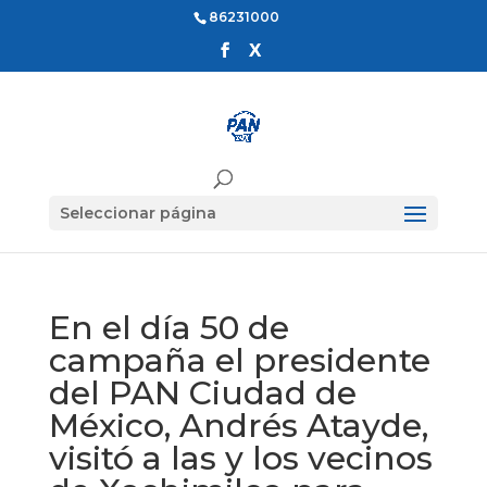
86231000
Seleccionar página
En el día 50 de
campaña el presidente
del PAN Ciudad de
México, Andrés Atayde,
visitó a las y los vecinos