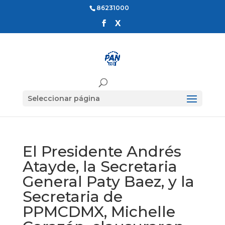
86231000
Seleccionar página
El Presidente Andrés
Atayde, la Secretaria
General Paty Baez, y la
Secretaria de
PPMCDMX, Michelle