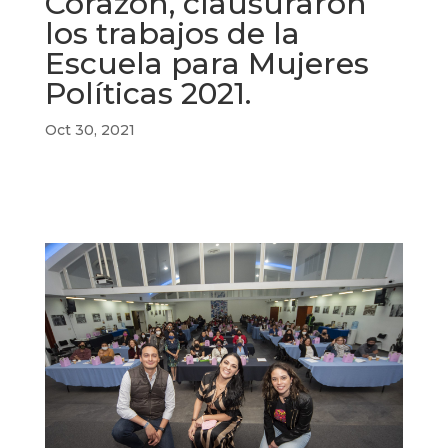
Corazón, clausuraron
los trabajos de la
Escuela para Mujeres
Políticas 2021.
Oct 30, 2021