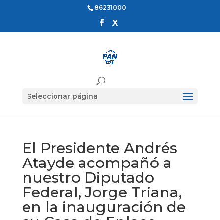
86231000
Seleccionar página
El Presidente Andrés
Atayde acompañó a
nuestro Diputado
Federal, Jorge Triana,
en la inauguración de