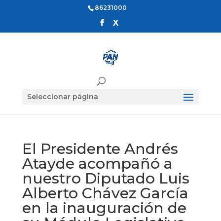
86231000
Seleccionar página
El Presidente Andrés
Atayde acompañó a
nuestro Diputado Luis
Alberto Chávez García
en la inauguración de