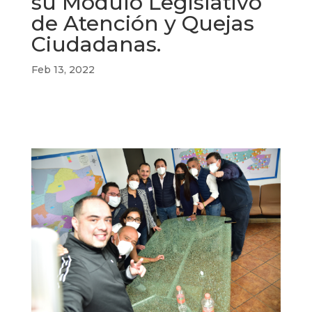
su Módulo Legislativo
de Atención y Quejas
Ciudadanas.
Feb 13, 2022