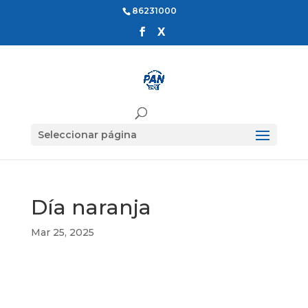
86231000
Seleccionar página
Día naranja
Mar 25, 2025