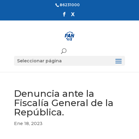
86231000
Seleccionar página
Denuncia ante la
Fiscalía General de la
República.
Ene 18, 2023