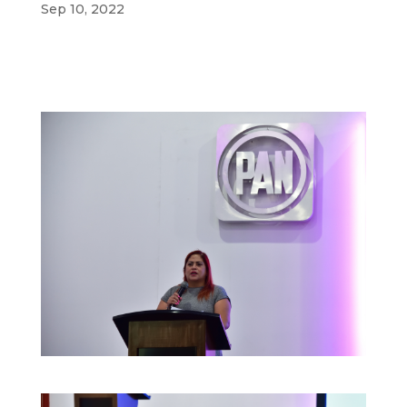
Sep 10, 2022