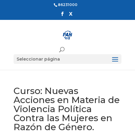
86231000
Seleccionar página
Curso: Nuevas
Acciones en Materia de
Violencia Política
Contra las Mujeres en
Razón de Género.