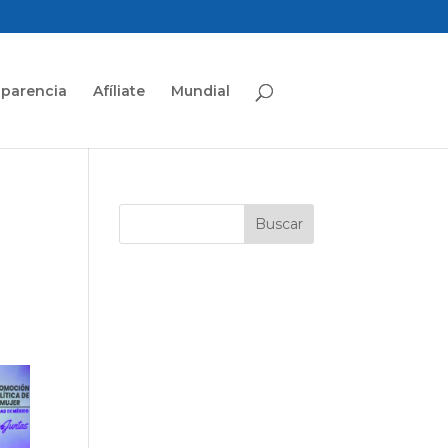
sparencia
Afíliate
Mundial