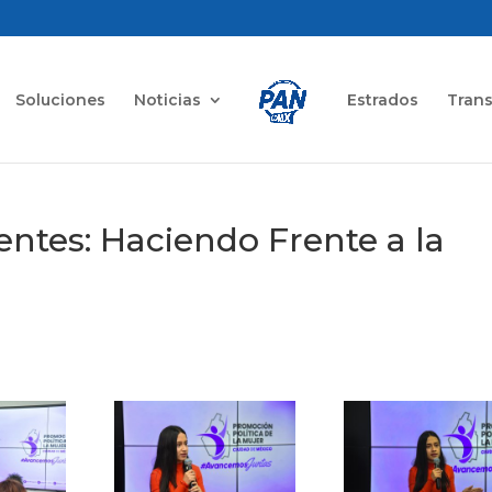
Soluciones
Noticias
Estrados
Tran
ientes: Haciendo Frente a la