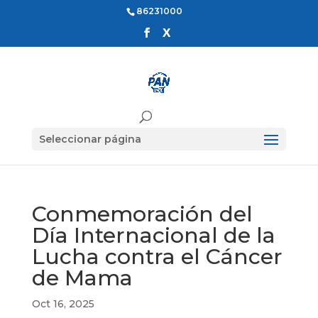
86231000
Seleccionar página
Conmemoración del
Día Internacional de la
Lucha contra el Cáncer
de Mama
Oct 16, 2025