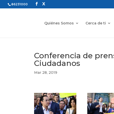
86231000
Quiénes Somos
Cerca de ti
Conferencia de prens
Ciudadanos
Mar 28, 2019