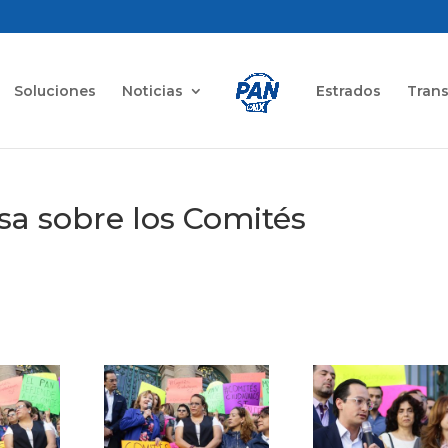
Soluciones
Noticias
Estrados
Tran
a sobre los Comités