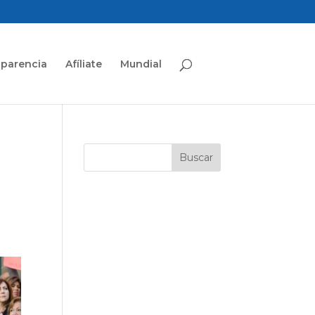
sparencia
Afíliate
Mundial