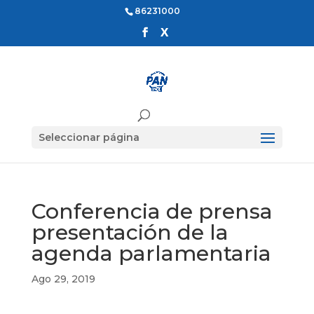
86231000
Seleccionar página
Conferencia de prensa
presentación de la
agenda parlamentaria
Ago 29, 2019