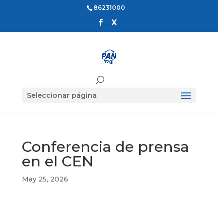
86231000
Seleccionar página
Conferencia de prensa
en el CEN
May 25, 2026