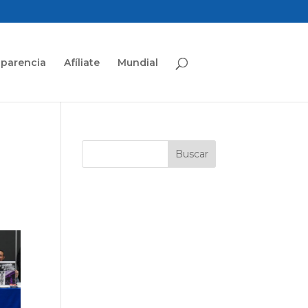
sparencia
Afíliate
Mundial