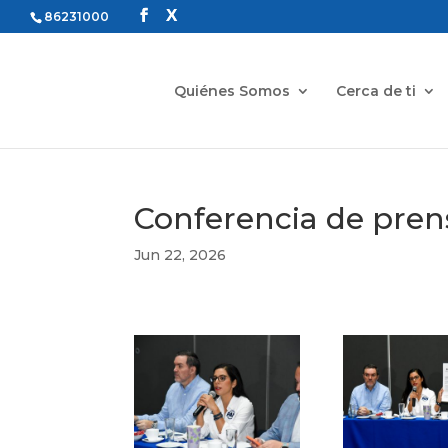
86231000
Quiénes Somos
Cerca de ti
Conferencia de pren
Jun 22, 2026