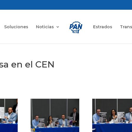
Soluciones
Noticias
Estrados
Tran
sa en el CEN