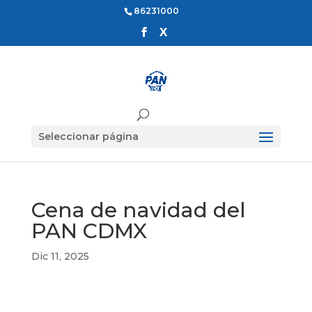
86231000
Seleccionar página
Cena de navidad del
PAN CDMX
Dic 11, 2025