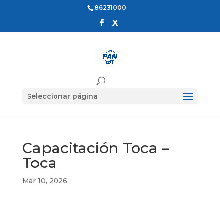
86231000
Seleccionar página
Capacitación Toca –
Toca
Mar 10, 2026