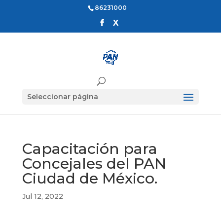
86231000
Seleccionar página
Capacitación para
Concejales del PAN
Ciudad de México.
Jul 12, 2022