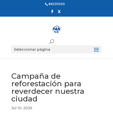
86231000
Seleccionar página
Campaña de
reforestación para
reverdecer nuestra
ciudad
Jul 10, 2025